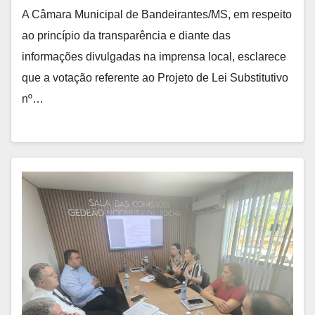
A Câmara Municipal de Bandeirantes/MS, em respeito
ao princípio da transparência e diante das
informações divulgadas na imprensa local, esclarece
que a votação referente ao Projeto de Lei Substitutivo
nº…