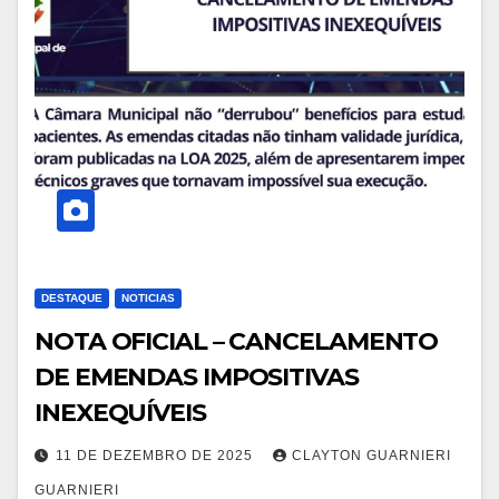
DESTAQUE
NOTICIAS
NOTA OFICIAL – CANCELAMENTO
DE EMENDAS IMPOSITIVAS
INEXEQUÍVEIS
11 DE DEZEMBRO DE 2025
CLAYTON GUARNIERI
GUARNIERI