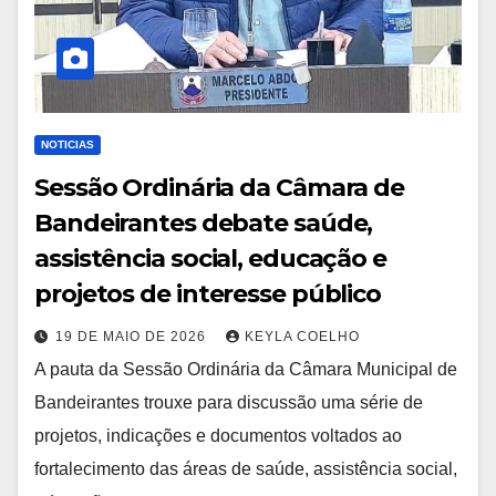
NOTICIAS
Sessão Ordinária da Câmara de
Bandeirantes debate saúde,
assistência social, educação e
projetos de interesse público
19 DE MAIO DE 2026
KEYLA COELHO
A pauta da Sessão Ordinária da Câmara Municipal de
Bandeirantes trouxe para discussão uma série de
projetos, indicações e documentos voltados ao
fortalecimento das áreas de saúde, assistência social,