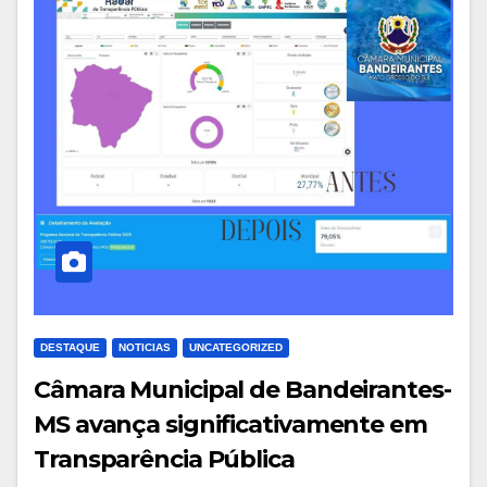
DESTAQUE
NOTICIAS
UNCATEGORIZED
Câmara Municipal de Bandeirantes-
MS avança significativamente em
Transparência Pública