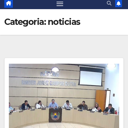
Categoria:
noticias