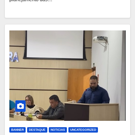
BANNER
DESTAQUE
NOTICIAS
UNCATEGORIZED