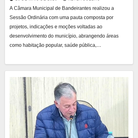
A Câmara Municipal de Bandeirantes realizou a
Sessão Ordinária com uma pauta composta por
projetos, indicações e moções voltadas ao
desenvolvimento do município, abrangendo áreas
como habitação popular, saúde pública,…