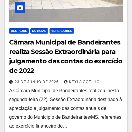
DESTAQUE
NOTICIAS
VEREADORES
Câmara Municipal de Bandeirantes
realiza Sessão Extraordinária para
julgamento das contas do exercício
de 2022
23 DE JUNHO DE 2026
KEYLA COELHO
A Câmara Municipal de Bandeirantes realizou, nesta
segunda-feira (22), Sessão Extraordinária destinada à
apreciação e julgamento das contas anuais de
governo do Município de Bandeirantes/MS, referentes
ao exercício financeiro de…