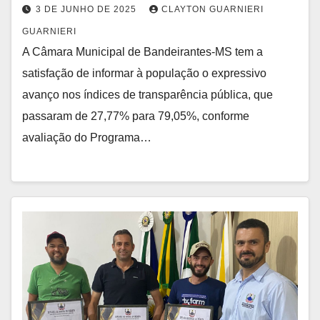
3 DE JUNHO DE 2025
CLAYTON GUARNIERI
GUARNIERI
A Câmara Municipal de Bandeirantes-MS tem a
satisfação de informar à população o expressivo
avanço nos índices de transparência pública, que
passaram de 27,77% para 79,05%, conforme
avaliação do Programa…