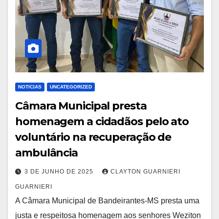
NOTICIAS
UNCATEGORIZED
Câmara Municipal presta
homenagem a cidadãos pelo ato
voluntário na recuperação de
ambulância
3 DE JUNHO DE 2025
CLAYTON GUARNIERI
GUARNIERI
A Câmara Municipal de Bandeirantes-MS presta uma
justa e respeitosa homenagem aos senhores Weziton