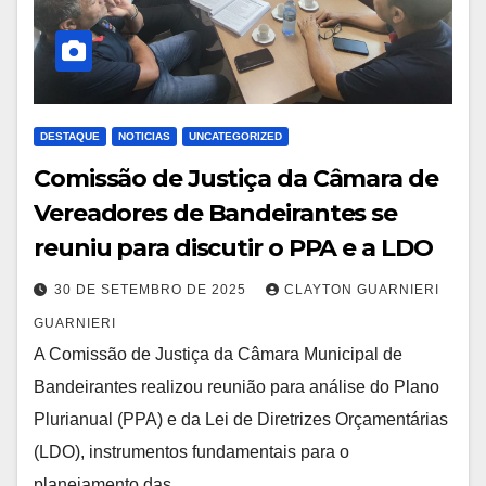
DESTAQUE
NOTICIAS
UNCATEGORIZED
Comissão de Justiça da Câmara de
Vereadores de Bandeirantes se
reuniu para discutir o PPA e a LDO
30 DE SETEMBRO DE 2025
CLAYTON GUARNIERI
GUARNIERI
A Comissão de Justiça da Câmara Municipal de
Bandeirantes realizou reunião para análise do Plano
Plurianual (PPA) e da Lei de Diretrizes Orçamentárias
(LDO), instrumentos fundamentais para o
planejamento das…