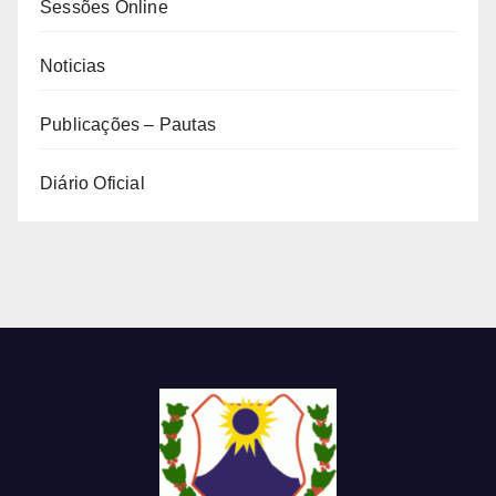
Sessões Online
Noticias
Publicações – Pautas
Diário Oficial