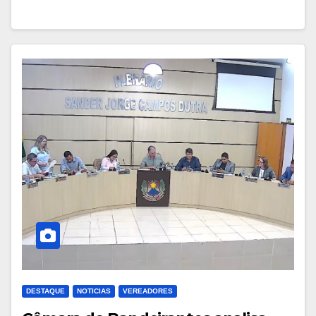
DESTAQUE
NOTICIAS
VEREADORES