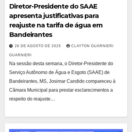
Diretor-Presidente do SAAE
apresenta justificativas para
reajuste na tarifa de água em
Bandeirantes
26 DE AGOSTO DE 2025
CLAYTON GUARNIERI
GUARNIERI
Na sessão desta semana, o Diretor-Presidente do
Serviço Autônomo de Água e Esgoto (SAAE) de
Bandeirantes, MS, Josimar Candido compareceu à
Câmara Municipal para prestar esclarecimentos a
respeito do reajuste…