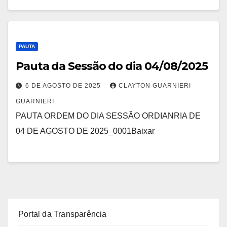
PAUTA
Pauta da Sessão do dia 04/08/2025
6 DE AGOSTO DE 2025
CLAYTON GUARNIERI
GUARNIERI
PAUTA ORDEM DO DIA SESSÃO ORDIANRIA DE
04 DE AGOSTO DE 2025_0001Baixar
Portal da Transparência