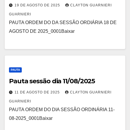
19 DE AGOSTO DE 2025
CLAYTON GUARNIERI
GUARNIERI
PAUTA ORDEM DO DA SESSÃO ORDIÁRIA 18 DE
AGOSTO DE 2025_0001Baixar
PAUTA
Pauta sessão dia 11/08/2025
11 DE AGOSTO DE 2025
CLAYTON GUARNIERI
GUARNIERI
PAUTA ORDEM DO DIA SESSÃO ORDINÁRIA 11-
08-2025_0001Baixar