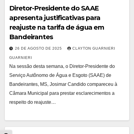
Diretor-Presidente do SAAE
apresenta justificativas para
reajuste na tarifa de água em
Bandeirantes
26 DE AGOSTO DE 2025
CLAYTON GUARNIERI
GUARNIERI
Na sessão desta semana, o Diretor-Presidente do
Serviço Autônomo de Água e Esgoto (SAAE) de
Bandeirantes, MS, Josimar Candido compareceu à
Câmara Municipal para prestar esclarecimentos a
respeito do reajuste…