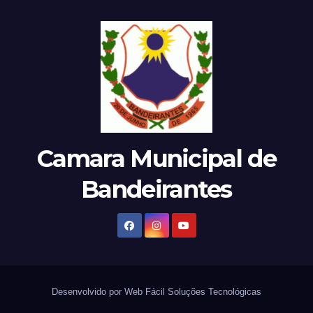
Camara Municipal de
Bandeirantes
Desenvolvido por Web Fácil Soluções Tecnológicas