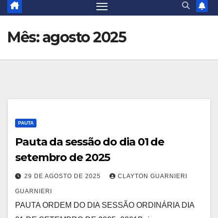
Mês:
agosto 2025
PAUTA
Pauta da sessão do dia 01 de
setembro de 2025
29 DE AGOSTO DE 2025
CLAYTON GUARNIERI
GUARNIERI
PAUTA ORDEM DO DIA SESSÃO ORDINÁRIA DIA