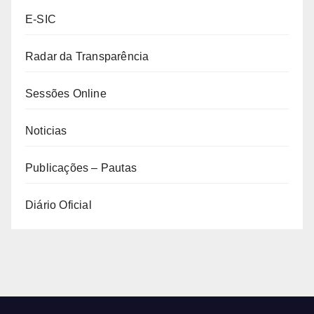
E-SIC
Radar da Transparência
Sessões Online
Noticias
Publicações – Pautas
Diário Oficial