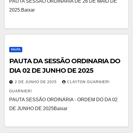
PAUTA SESSÃO ORDINÁRIA DE 26 DE MAIO DE
2025.Baixar
PAUTA
PAUTA DA SESSÃO ORDINARIA DO
DIA 02 DE JUNHO DE 2025
2 DE JUNHO DE 2025
CLAYTON GUARNIERI
GUARNIERI
PAUTA SESSÃO ORDINÁRIA - ORDEM DO DA 02
DE JUNHO DE 2025Baixar