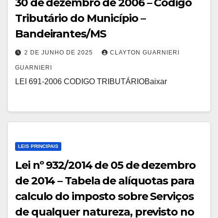
30 de dezembro de 2006 – Código
Tributário do Município –
Bandeirantes/MS
2 DE JUNHO DE 2025
CLAYTON GUARNIERI
GUARNIERI
LEI 691-2006 CODIGO TRIBUTÁRIOBaixar
LEIS PRINCIPAIS
Lei nº 932/2014 de 05 de dezembro
de 2014 – Tabela de alíquotas para
calculo do imposto sobre Serviços
de qualquer natureza, previsto no