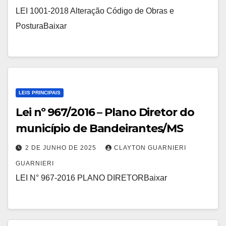
LEI 1001-2018 Alteração Código de Obras e
PosturaBaixar
LEIS PRINCIPAIS
Lei nº 967/2016 – Plano Diretor do
município de Bandeirantes/MS
2 DE JUNHO DE 2025
CLAYTON GUARNIERI
GUARNIERI
LEI N° 967-2016 PLANO DIRETORBaixar