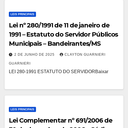
LEIS PRINCIPAIS
Lei nº 280/1991 de 11 de janeiro de
1991 – Estatuto do Servidor Públicos
Municipais – Bandeirantes/MS
2 DE JUNHO DE 2025
CLAYTON GUARNIERI
GUARNIERI
LEI 280-1991 ESTATUTO DO SERVIDORBaixar
LEIS PRINCIPAIS
Lei Complementar nº 691/2006 de