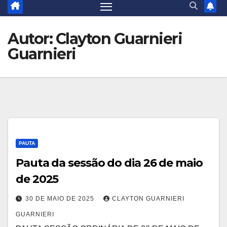
Autor:
Clayton Guarnieri
Guarnieri
PAUTA
Pauta da sessão do dia 26 de maio
de 2025
30 DE MAIO DE 2025
CLAYTON GUARNIERI
GUARNIERI