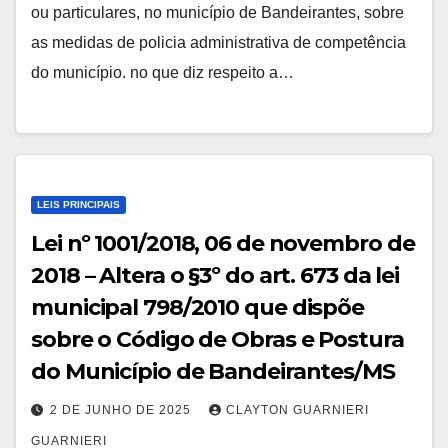
ou particulares, no município de Bandeirantes, sobre
as medidas de policia administrativa de competência
do município. no que diz respeito a…
LEIS PRINCIPAIS
Lei nº 1001/2018, 06 de novembro de
2018 – Altera o §3º do art. 673 da lei
municipal 798/2010 que dispõe
sobre o Código de Obras e Postura
do Município de Bandeirantes/MS
2 DE JUNHO DE 2025
CLAYTON GUARNIERI
GUARNIERI