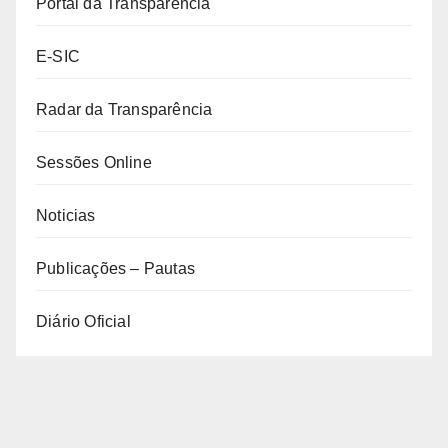
Portal da Transparência
E-SIC
Radar da Transparência
Sessões Online
Noticias
Publicações – Pautas
Diário Oficial