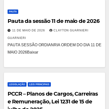
PAUTA
Pauta da sessão 11 de maio de 2026
11 DE MAIO DE 2026
CLAYTON GUARNIERI
GUARNIERI
PAUTA SESSÃO ORDIANRIA ORDEM DO DIA 11 DE
MAIO 2026Baixar
LEGISLAÇÃO
LEIS PRINCIPAIS
PCCR – Planos de Cargos, Carreiras
e Remuneração, Lei 1231 de 15 de