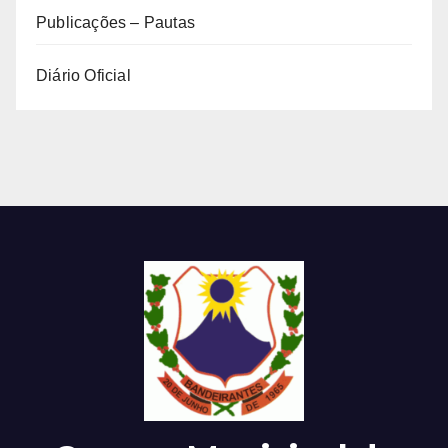
Publicações – Pautas
Diário Oficial