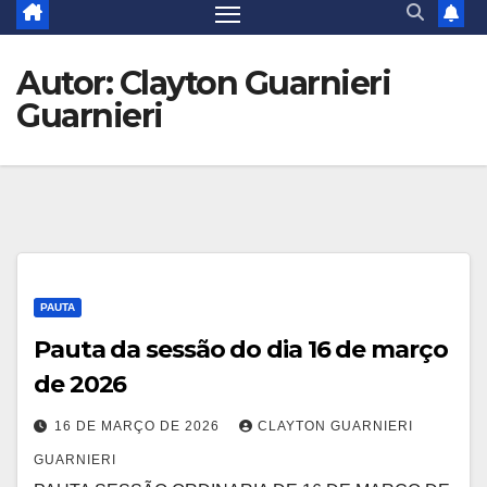
Autor:
Clayton Guarnieri
Guarnieri
PAUTA
Pauta da sessão do dia 16 de março
de 2026
16 DE MARÇO DE 2026
CLAYTON GUARNIERI
GUARNIERI