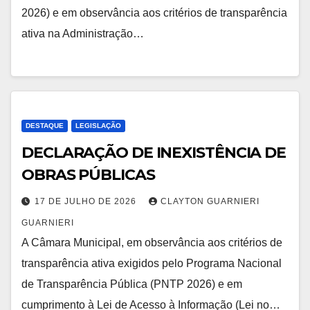
2026) e em observância aos critérios de transparência
ativa na Administração…
DESTAQUE
LEGISLAÇÃO
DECLARAÇÃO DE INEXISTÊNCIA DE
OBRAS PÚBLICAS
17 DE JULHO DE 2026
CLAYTON GUARNIERI
GUARNIERI
A Câmara Municipal, em observância aos critérios de
transparência ativa exigidos pelo Programa Nacional
de Transparência Pública (PNTP 2026) e em
cumprimento à Lei de Acesso à Informação (Lei no…