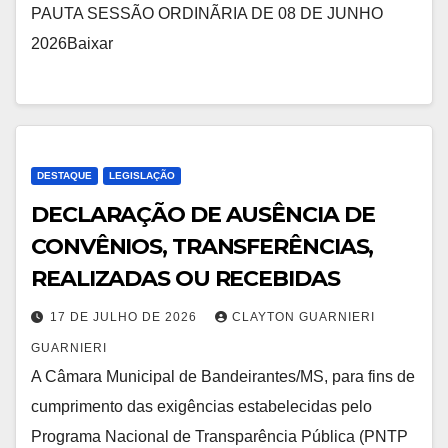
PAUTA SESSÃO ORDINÃRIA DE 08 DE JUNHO
2026Baixar
DESTAQUE
LEGISLAÇÃO
DECLARAÇÃO DE AUSÊNCIA DE
CONVÊNIOS, TRANSFERÊNCIAS,
REALIZADAS OU RECEBIDAS
17 DE JULHO DE 2026
CLAYTON GUARNIERI
GUARNIERI
A Câmara Municipal de Bandeirantes/MS, para fins de
cumprimento das exigências estabelecidas pelo
Programa Nacional de Transparência Pública (PNTP