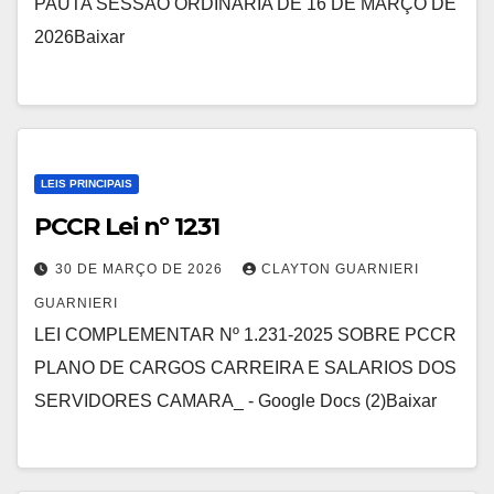
PAUTA SESSÃO ORDINARIA DE 16 DE MARÇO DE
2026Baixar
LEIS PRINCIPAIS
PCCR Lei nº 1231
30 DE MARÇO DE 2026
CLAYTON GUARNIERI
GUARNIERI
LEI COMPLEMENTAR Nº 1.231-2025 SOBRE PCCR
PLANO DE CARGOS CARREIRA E SALARIOS DOS
SERVIDORES CAMARA_ - Google Docs (2)Baixar