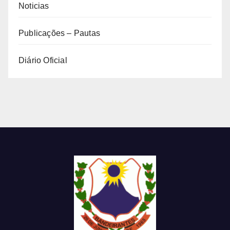
Noticias
Publicações – Pautas
Diário Oficial