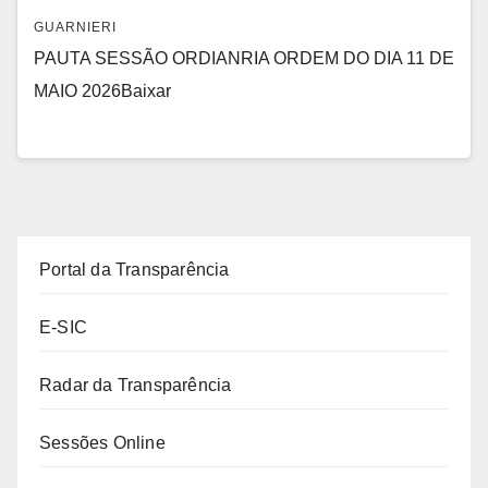
GUARNIERI
PAUTA SESSÃO ORDIANRIA ORDEM DO DIA 11 DE
MAIO 2026Baixar
Portal da Transparência
E-SIC
Radar da Transparência
Sessões Online