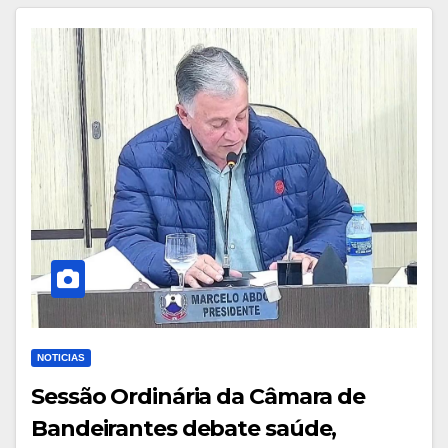
NOTICIAS
Sessão Ordinária da Câmara de
Bandeirantes debate saúde,