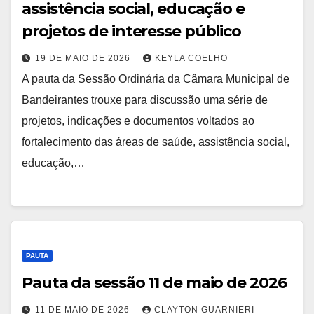
assistência social, educação e
projetos de interesse público
19 DE MAIO DE 2026
KEYLA COELHO
A pauta da Sessão Ordinária da Câmara Municipal de
Bandeirantes trouxe para discussão uma série de
projetos, indicações e documentos voltados ao
fortalecimento das áreas de saúde, assistência social,
educação,…
PAUTA
Pauta da sessão 11 de maio de 2026
11 DE MAIO DE 2026
CLAYTON GUARNIERI