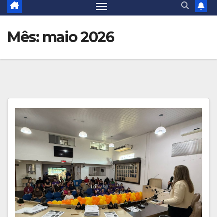
Mês:
maio 2026