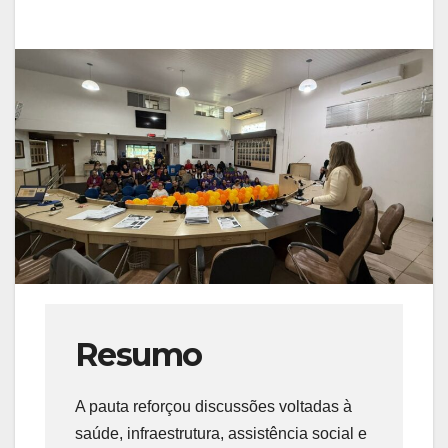
Resumo
A pauta reforçou discussões voltadas à
saúde, infraestrutura, assistência social e