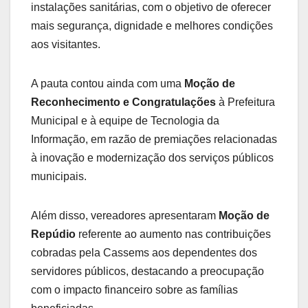
instalações sanitárias, com o objetivo de oferecer
mais segurança, dignidade e melhores condições
aos visitantes.
A pauta contou ainda com uma
Moção de
Reconhecimento e Congratulações
à Prefeitura
Municipal e à equipe de Tecnologia da
Informação, em razão de premiações relacionadas
à inovação e modernização dos serviços públicos
municipais.
Além disso, vereadores apresentaram
Moção de
Repúdio
referente ao aumento nas contribuições
cobradas pela Cassems aos dependentes dos
servidores públicos, destacando a preocupação
com o impacto financeiro sobre as famílias