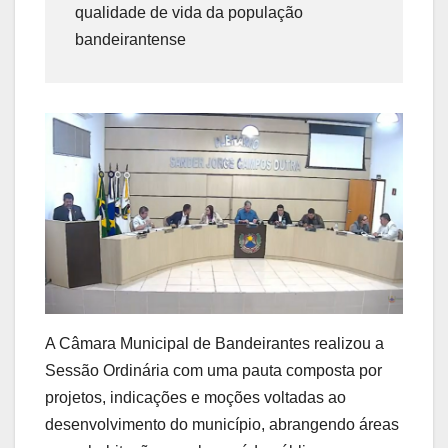
qualidade de vida da população
bandeirantense
A Câmara Municipal de Bandeirantes realizou a
Sessão Ordinária com uma pauta composta por
projetos, indicações e moções voltadas ao
desenvolvimento do município, abrangendo áreas