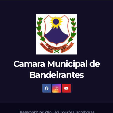
Camara Municipal de
Bandeirantes
Desenvolvido por Web Fácil Soluções Tecnológicas