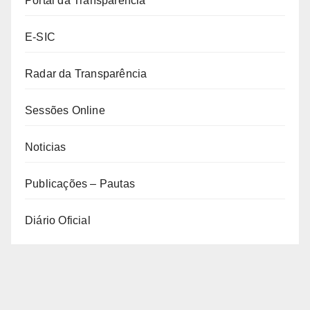
Portal da Transparência
E-SIC
Radar da Transparência
Sessões Online
Noticias
Publicações – Pautas
Diário Oficial