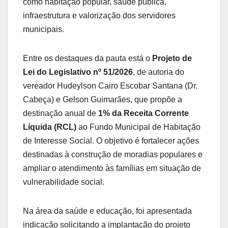
como habitação popular, saúde pública,
infraestrutura e valorização dos servidores
municipais.
Entre os destaques da pauta está o
Projeto de
Lei do Legislativo nº 51/2026
, de autoria do
vereador Hudeylson Cairo Escobar Santana (Dr.
Cabeça) e Gelson Guimarães, que propõe a
destinação anual de
1% da Receita Corrente
Líquida (RCL)
ao Fundo Municipal de Habitação
de Interesse Social. O objetivo é fortalecer ações
destinadas à construção de moradias populares e
ampliar o atendimento às famílias em situação de
vulnerabilidade social.
Na área da saúde e educação, foi apresentada
indicação solicitando a implantação do projeto