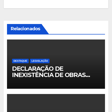
Relacionados
DESTAQUE
LEGISLAÇÃO
DECLARAÇÃO DE
INEXISTÊNCIA DE OBRAS
PÚBLICAS