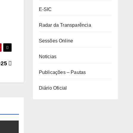
E-SIC
Radar da Transparência
Sessões Online
Noticias
025
Publicações – Pautas
Diário Oficial