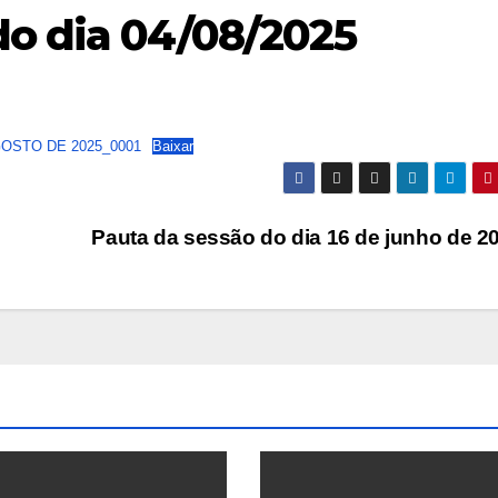
do dia 04/08/2025
OSTO DE 2025_0001
Baixar
Pauta da sessão do dia 16 de junho de 2