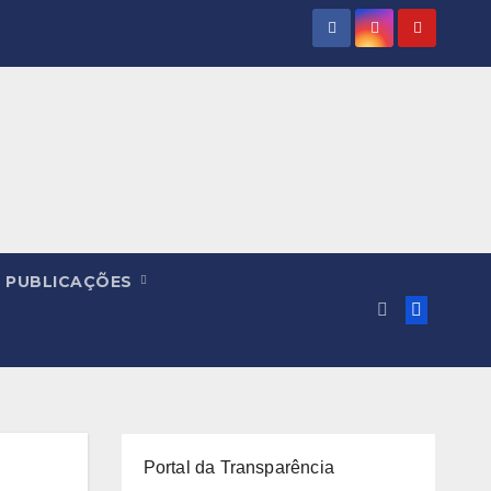
PUBLICAÇÕES
Portal da Transparência