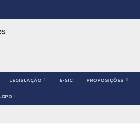
LEGISLAÇÃO
E-SIC
PROPOSIÇÕES
LGPD