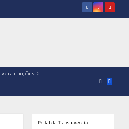
PUBLICAÇÕES
Portal da Transparência