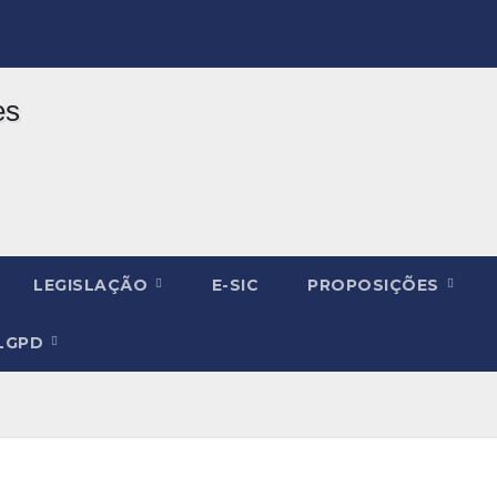
LEGISLAÇÃO
E-SIC
PROPOSIÇÕES
LGPD