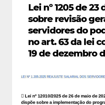
Lei nº 1205 de 23 
sobre revisão gera
servidores do pode
no art. 63 da lei
19 de dezembro d
LEI Nº 1.205-2025 REAJUSTE SALARIAL DOS SERVIDORE
Navegação
Lei nº 12010/2025 de 26 de maio de 20
dispõe sobre a implementação do prog