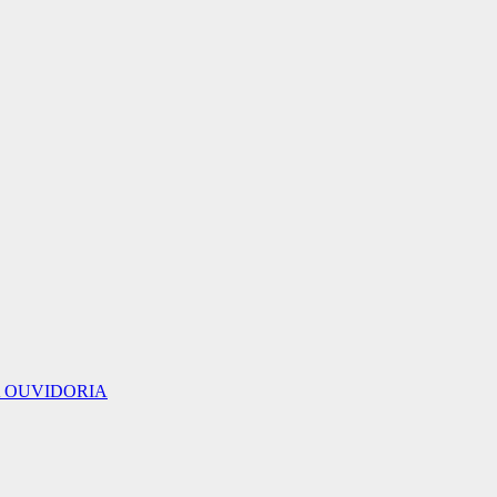
 OUVIDORIA