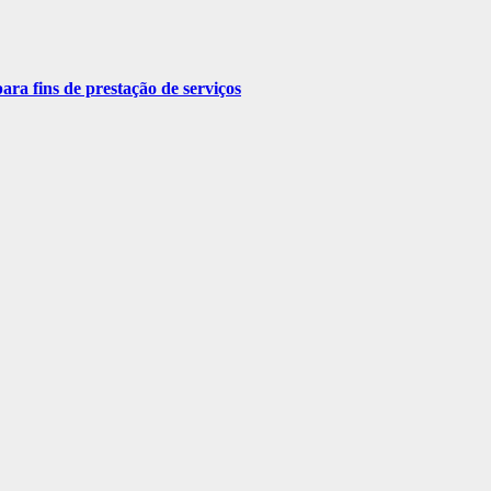
ra fins de prestação de serviços