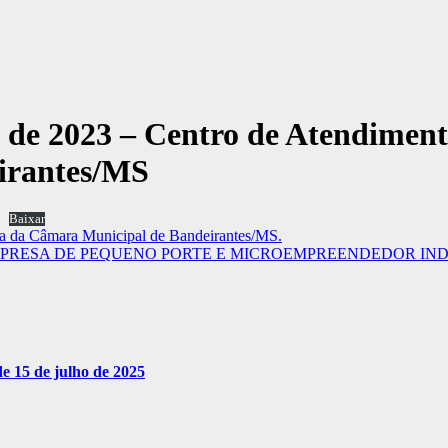
o de 2023 – Centro de Atendimen
irantes/MS
Baixar
ria da Câmara Municipal de Bandeirantes/MS.
ESA, EMPRESA DE PEQUENO PORTE E MICROEMPREENDEDOR IN
e 15 de julho de 2025