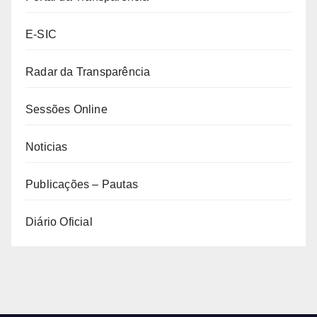
E-SIC
Radar da Transparência
Sessões Online
Noticias
Publicações – Pautas
Diário Oficial