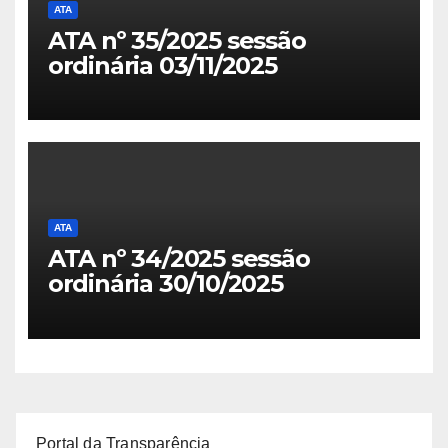
ATA
ATA nº 35/2025 sessão
ordinária 03/11/2025
ATA
ATA nº 34/2025 sessão
ordinária 30/10/2025
Portal da Transparência