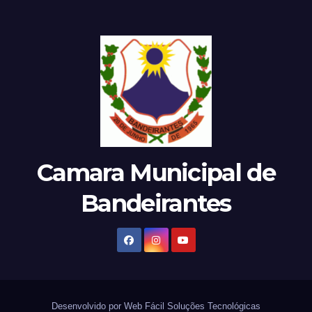
Camara Municipal de
Bandeirantes
Desenvolvido por Web Fácil Soluções Tecnológicas